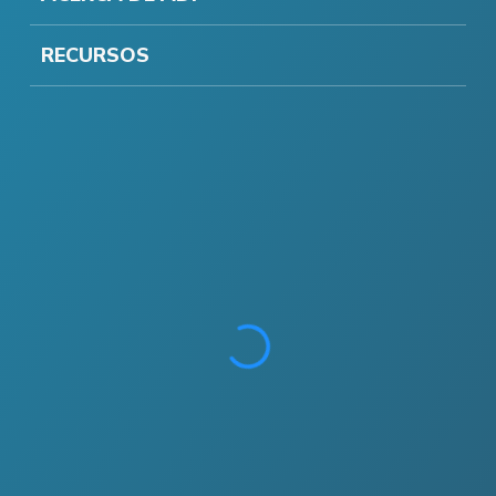
RECURSOS