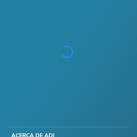
ACERCA DE ADI