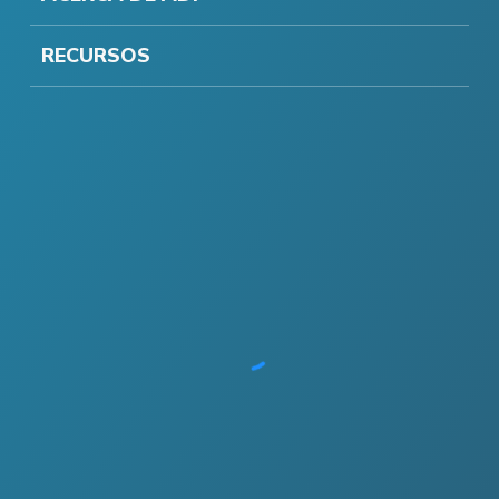
RECURSOS