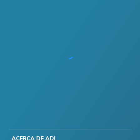
ACERCA DE ADI