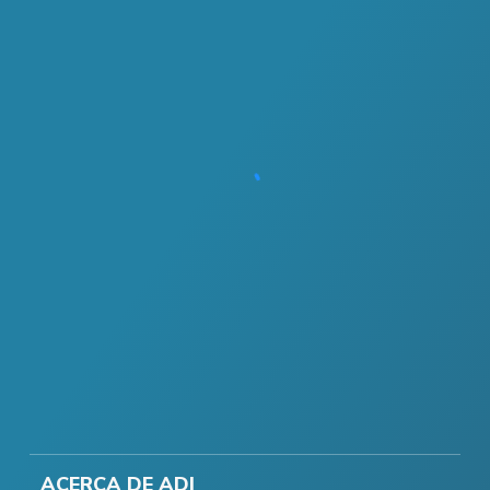
ACERCA DE ADI