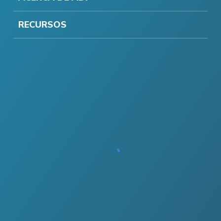
RECURSOS