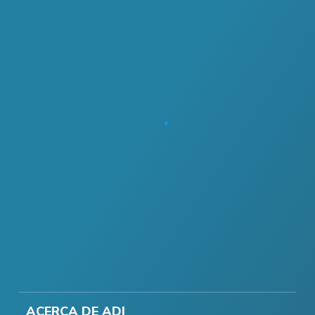
ACERCA DE ADI