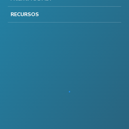
RECURSOS