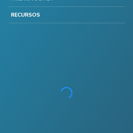
RECURSOS