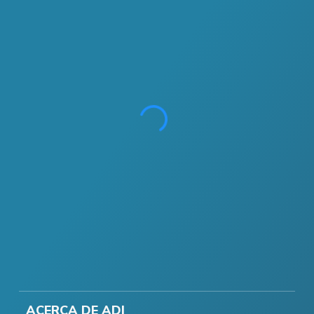
ACERCA DE ADI