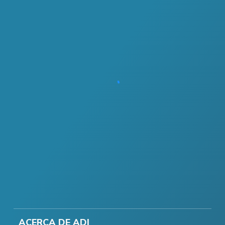
ACERCA DE ADI