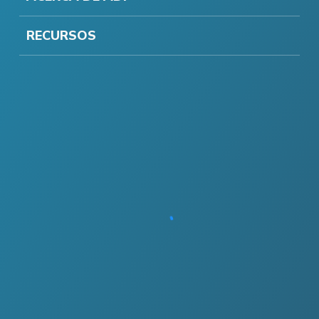
RECURSOS