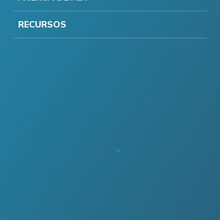
RECURSOS