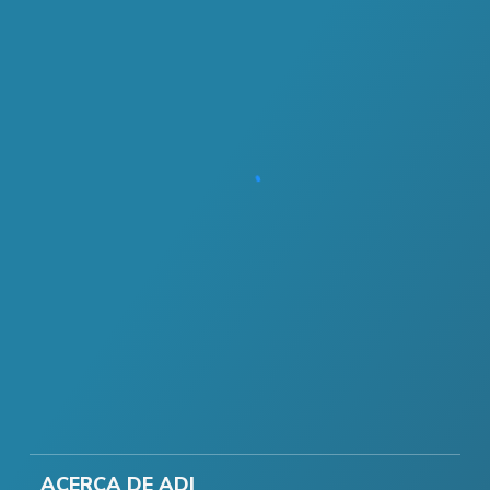
ACERCA DE ADI