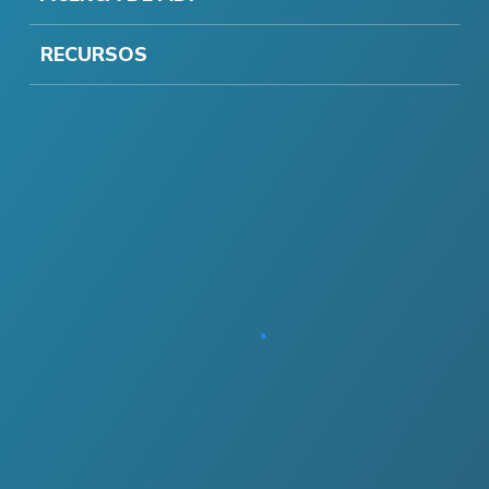
RECURSOS