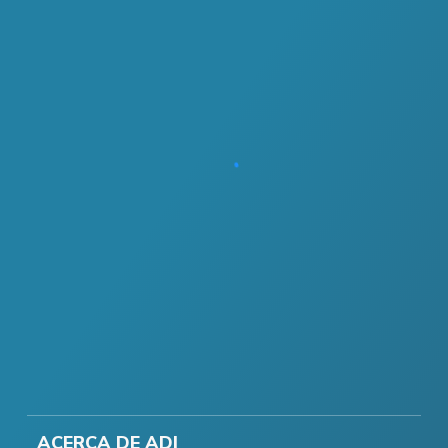
ACERCA DE ADI