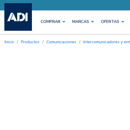
COMPRAR
MARCAS
OFERTAS
Inicio
/
Productos
/
Comunicaciones
/
Intercomunicadores y ent