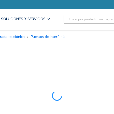
Site Search
SOLUCIONES Y SERVICIOS
rada telefónica
/
Puestos de interfonía