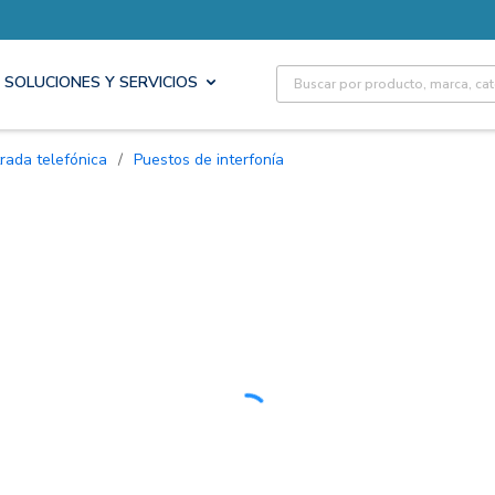
Site Search
SOLUCIONES Y SERVICIOS
rada telefónica
/
Puestos de interfonía