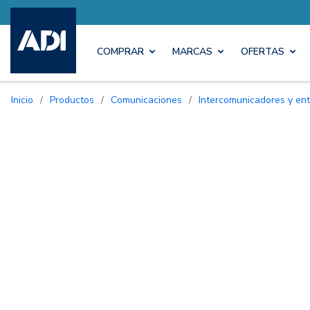
COMPRAR
MARCAS
OFERTAS
Inicio
/
Productos
/
Comunicaciones
/
Intercomunicadores y ent