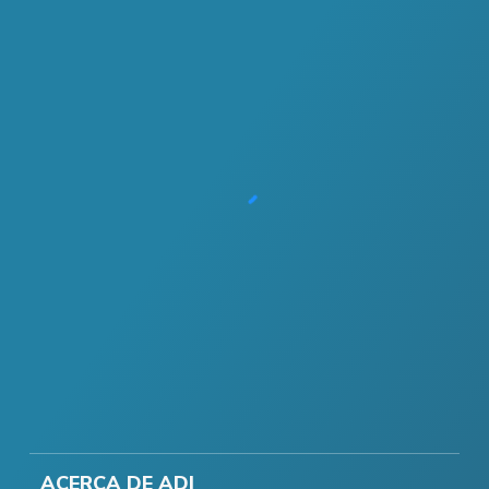
ACERCA DE ADI