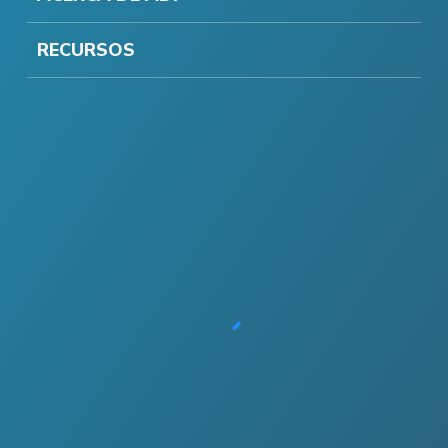
RECURSOS