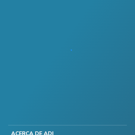
ACERCA DE ADI