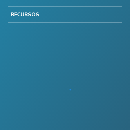
RECURSOS