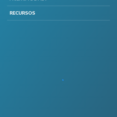
RECURSOS