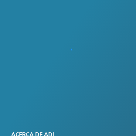
ACERCA DE ADI