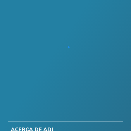
ACERCA DE ADI