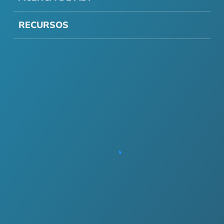
RECURSOS