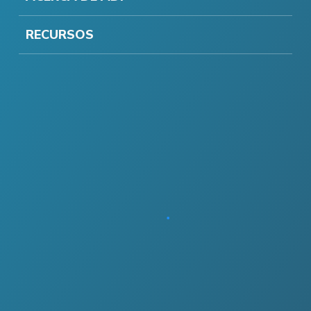
RECURSOS