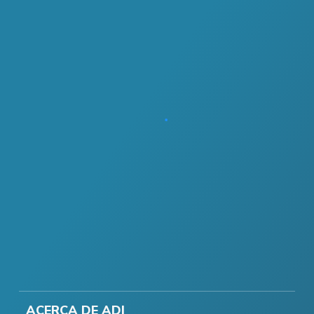
ACERCA DE ADI