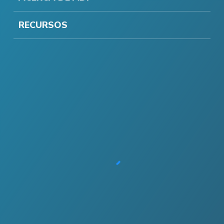
RECURSOS