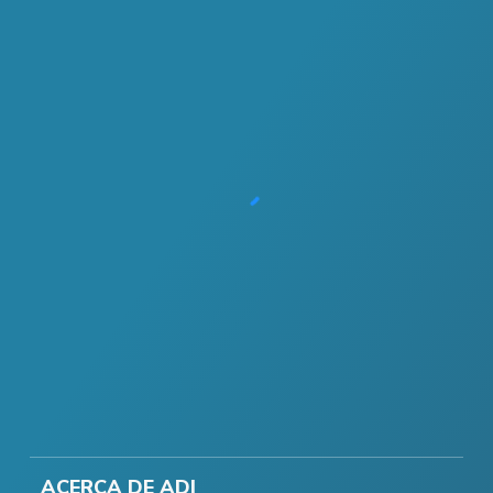
ACERCA DE ADI