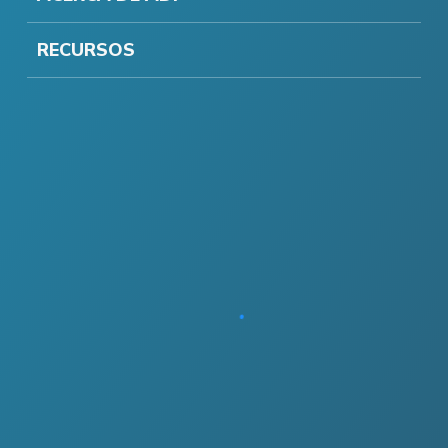
RECURSOS