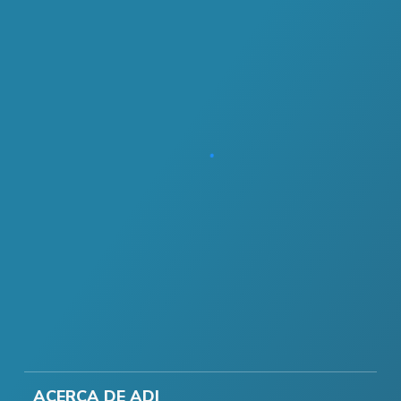
ACERCA DE ADI