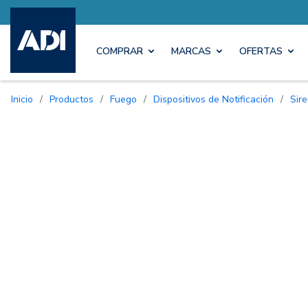
COMPRAR
MARCAS
OFERTAS
Inicio
/
Productos
/
Fuego
/
Dispositivos de Notificación
/
Si