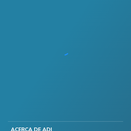
ACERCA DE ADI