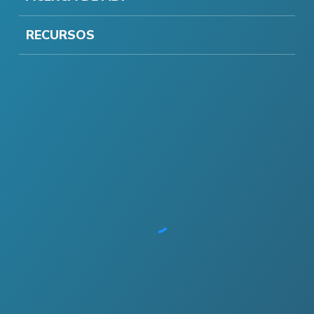
RECURSOS