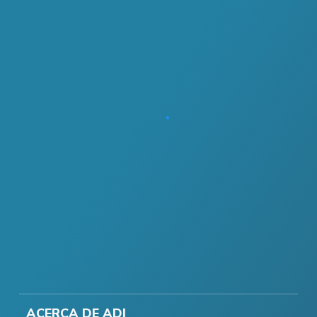
ACERCA DE ADI