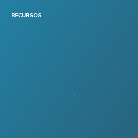
RECURSOS