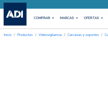
COMPRAR
MARCAS
OFERTAS
Inicio
/
Productos
/
Videovigilancia
/
Carcasas y soportes
/