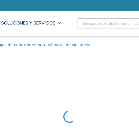
Site Search
SOLUCIONES Y SERVICIOS
Cajas de conexiones para cámaras de vigilancia