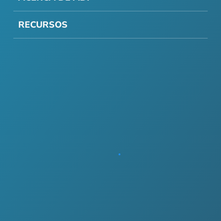
RECURSOS