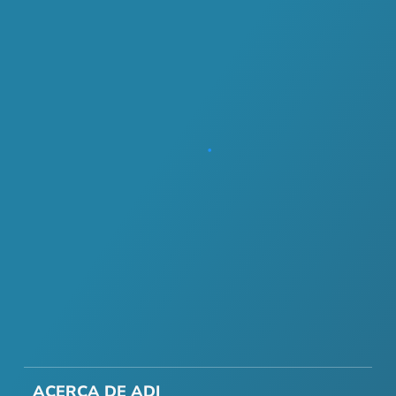
ACERCA DE ADI