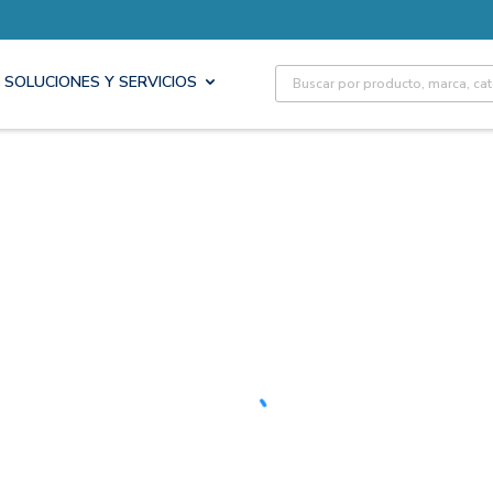
Site Search
SOLUCIONES Y SERVICIOS