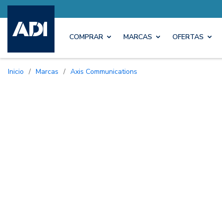
COMPRAR
MARCAS
OFERTAS
Inicio
/
Marcas
/
Axis Communications