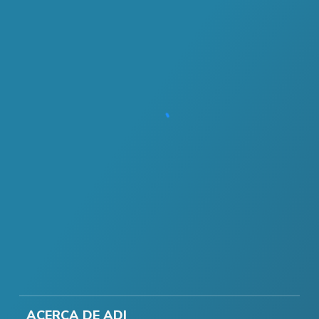
ACERCA DE ADI