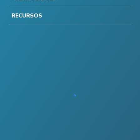
RECURSOS