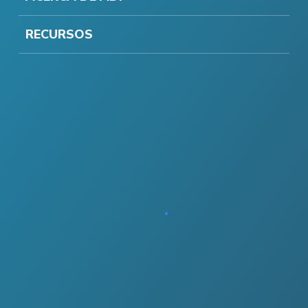
RECURSOS