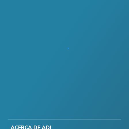
ACERCA DE ADI