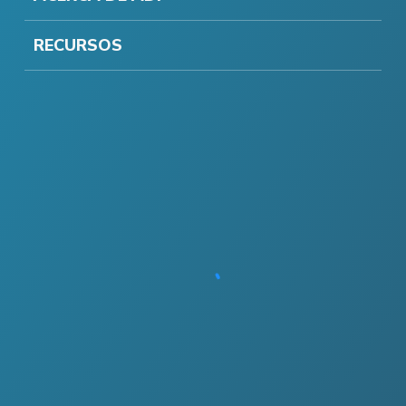
RECURSOS