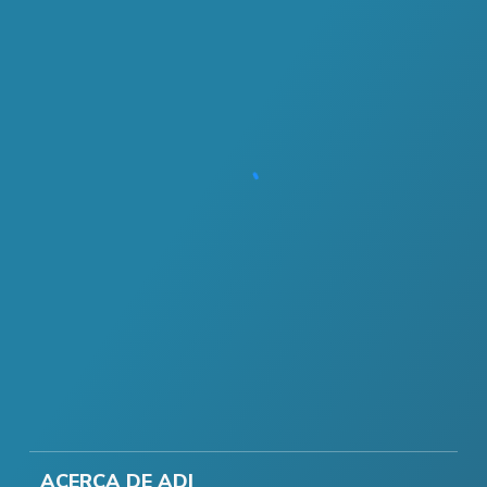
ACERCA DE ADI