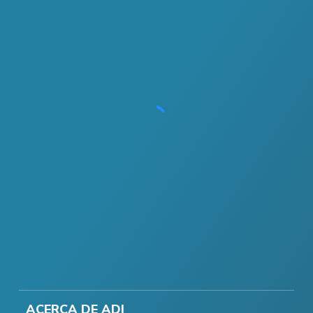
ACERCA DE ADI