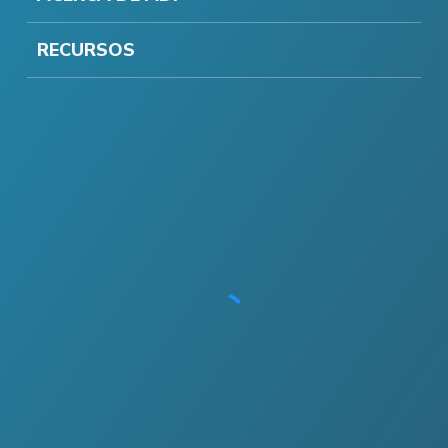
RECURSOS