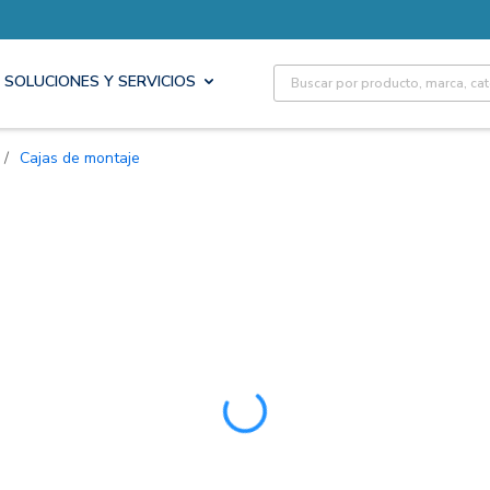
Site Search
SOLUCIONES Y SERVICIOS
/
Cajas de montaje