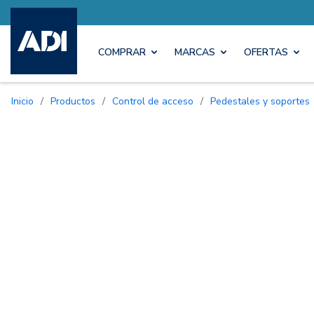
COMPRAR
MARCAS
OFERTAS
Inicio
/
Productos
/
Control de acceso
/
Pedestales y soportes