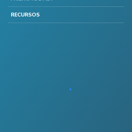
RECURSOS