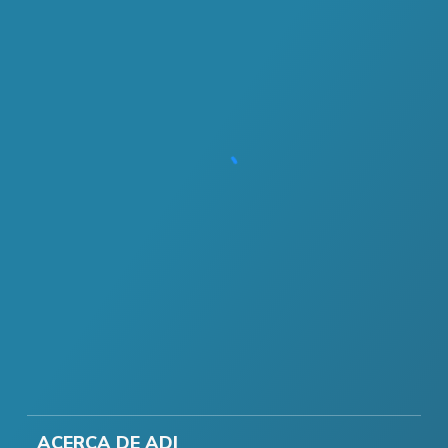
ACERCA DE ADI