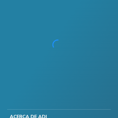
ACERCA DE ADI