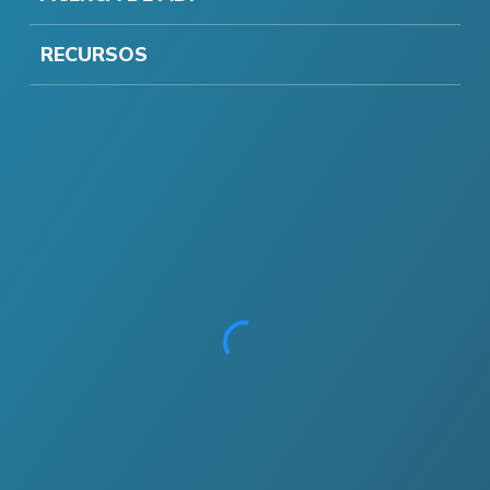
RECURSOS