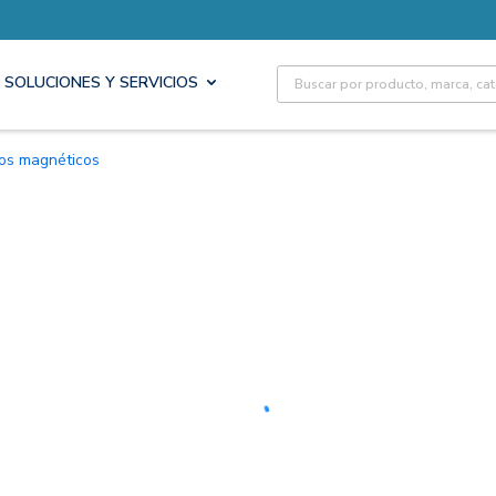
Site Search
SOLUCIONES Y SERVICIOS
tos magnéticos