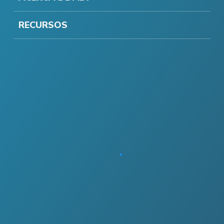
RECURSOS