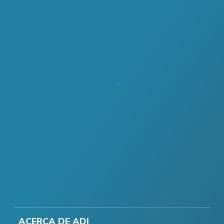
ACERCA DE ADI