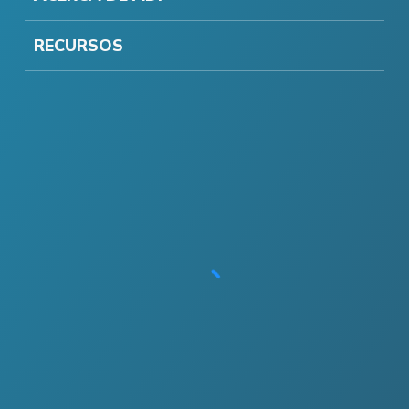
RECURSOS