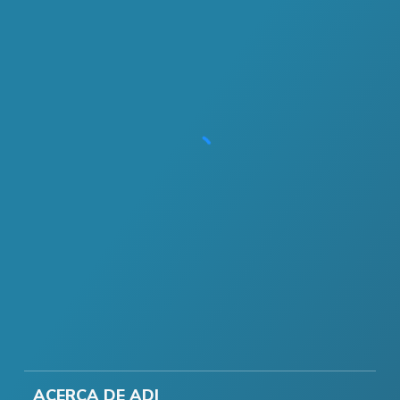
ACERCA DE ADI