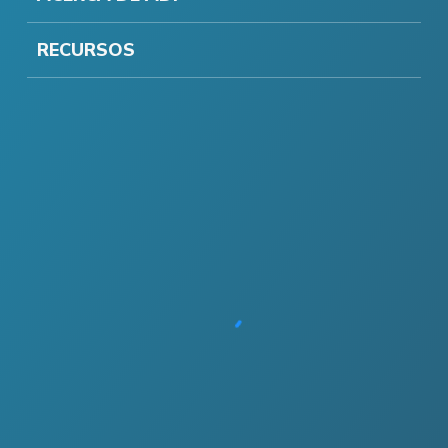
RECURSOS