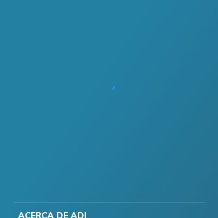
ACERCA DE ADI