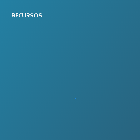
RECURSOS