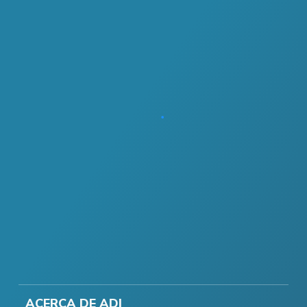
ACERCA DE ADI