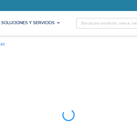
Site Search
SOLUCIONES Y SERVICIOS
ret