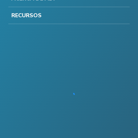
RECURSOS