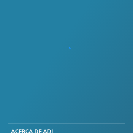
ACERCA DE ADI