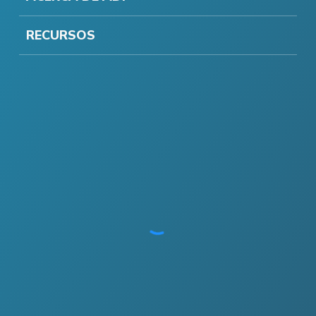
RECURSOS