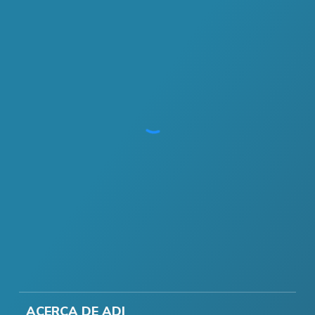
ACERCA DE ADI