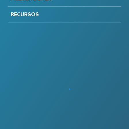
RECURSOS