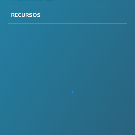
RECURSOS