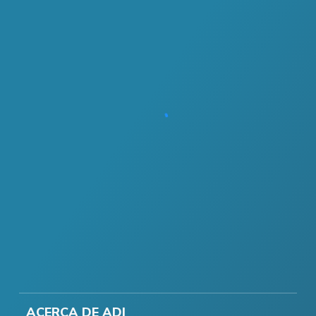
ACERCA DE ADI