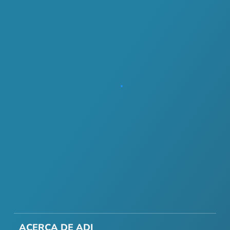
ACERCA DE ADI