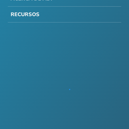
RECURSOS