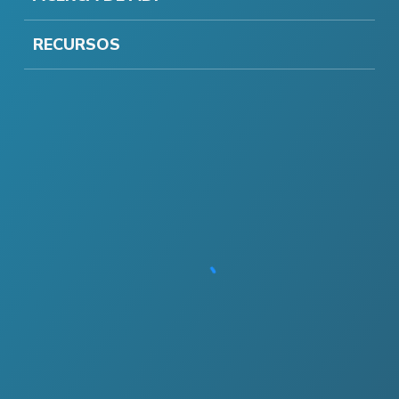
RECURSOS