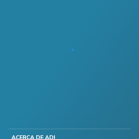
ACERCA DE ADI