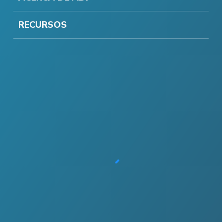
RECURSOS