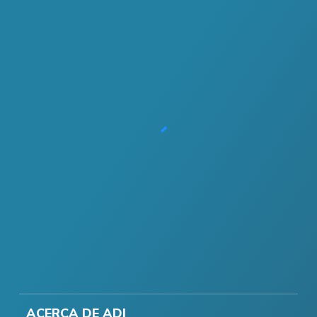
ACERCA DE ADI