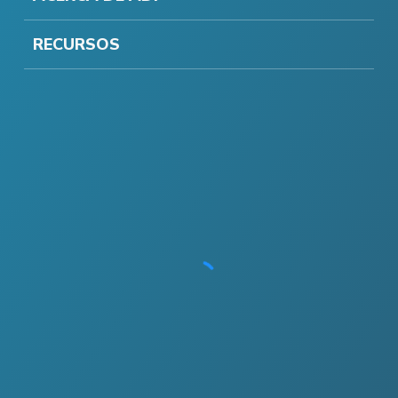
RECURSOS