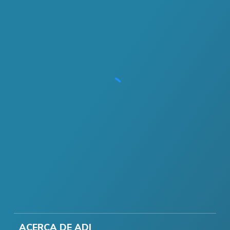
ACERCA DE ADI