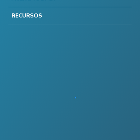
RECURSOS