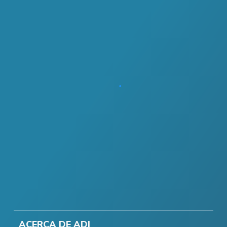
ACERCA DE ADI