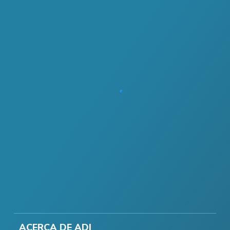
ACERCA DE ADI