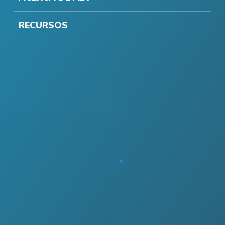
RECURSOS