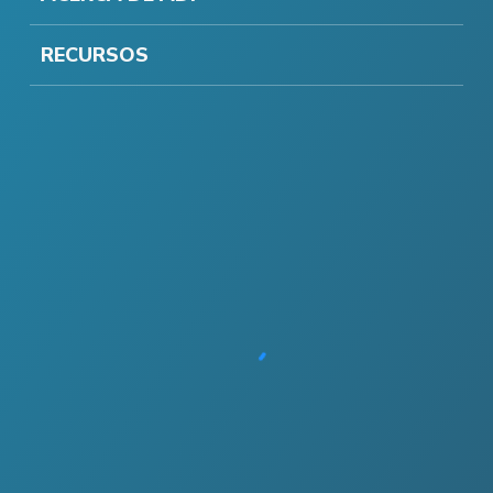
RECURSOS