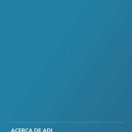
ACERCA DE ADI