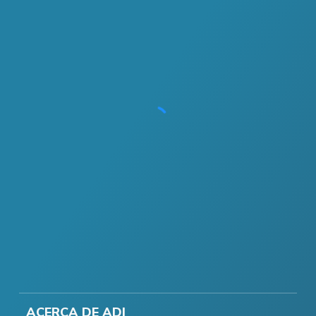
ACERCA DE ADI