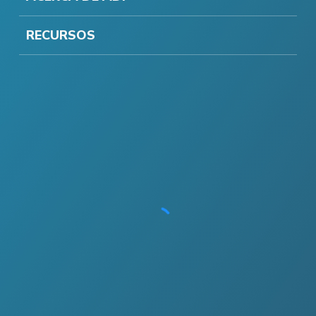
RECURSOS