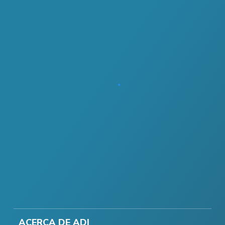
ACERCA DE ADI