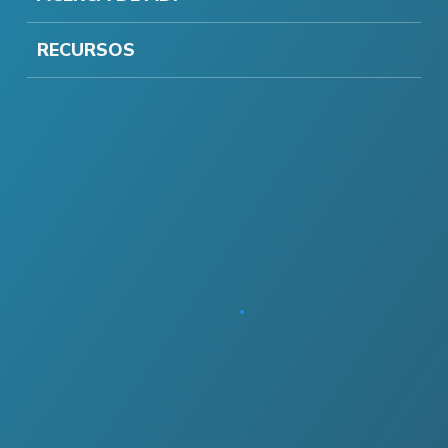
RECURSOS