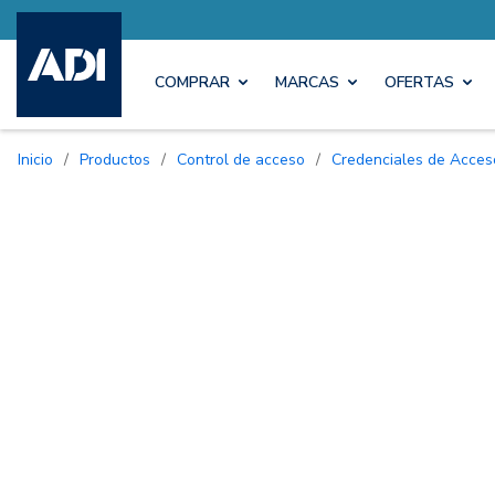
COMPRAR
MARCAS
OFERTAS
Inicio
/
Productos
/
Control de acceso
/
Credenciales de Acces